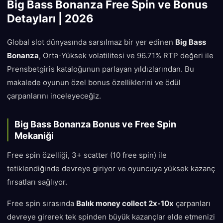
Big Bass Bonanza Free Spin ve Bonus
Detayları | 2026
Global slot dünyasında sarsılmaz bir yer edinen
Big Bass
Bonanza
, Orta-Yüksek volatilitesi ve 96.71% RTP değeri ile
Prensbetgiris kataloğunun parlayan yıldızlarından. Bu
makalede oyunun özel bonus özelliklerini ve ödül
çarpanlarını inceleyeceğiz.
Big Bass Bonanza Bonus ve Free Spin
Mekaniği
Free spin özelliği, 3+ scatter (10 free spin) ile
tetiklendiğinde devreye giriyor ve oyuncuya yüksek kazanç
fırsatları sağlıyor.
Free spin sırasında
Balık money collect 2x-10x
çarpanları
devreye girerek tek spinden büyük kazançlar elde etmenizi