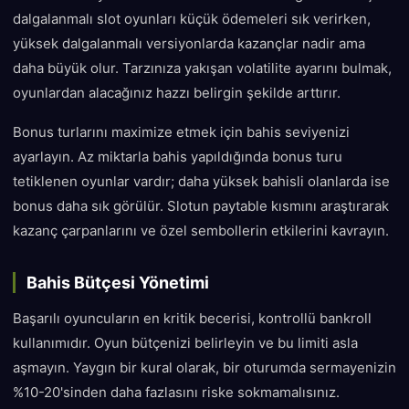
dalgalanmalı slot oyunları küçük ödemeleri sık verirken,
yüksek dalgalanmalı versiyonlarda kazançlar nadir ama
daha büyük olur. Tarzınıza yakışan volatilite ayarını bulmak,
oyunlardan alacağınız hazzı belirgin şekilde arttırır.
Bonus turlarını maximize etmek için bahis seviyenizi
ayarlayın. Az miktarla bahis yapıldığında bonus turu
tetiklenen oyunlar vardır; daha yüksek bahisli olanlarda ise
bonus daha sık görülür. Slotun paytable kısmını araştırarak
kazanç çarpanlarını ve özel sembollerin etkilerini kavrayın.
Bahis Bütçesi Yönetimi
Başarılı oyuncuların en kritik becerisi, kontrollü bankroll
kullanımıdır. Oyun bütçenizi belirleyin ve bu limiti asla
aşmayın. Yaygın bir kural olarak, bir oturumda sermayenizin
%10-20'sinden daha fazlasını riske sokmamalısınız.