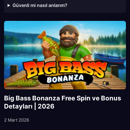
Güvenli mi nasıl anlarım?
Big Bass Bonanza Free Spin ve Bonus
Detayları | 2026
2 Mart 2026