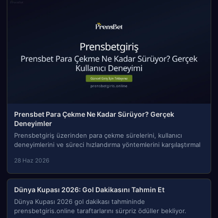
Prensbet Para Çekme Ne Kadar Sürüyor? Gerçek
Deneyimler
Prensbetgiriş üzerinden para çekme sürelerini, kullanıcı
deneyimlerini ve süreci hızlandırma yöntemlerini karşılaştırmal
28 Haz 2026
Dünya Kupası 2026: Gol Dakikasını Tahmin Et
Dünya Kupası 2026 gol dakikası tahmininde
prensbetgiris.online taraftarlarını sürpriz ödüller bekliyor.