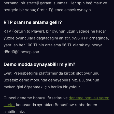
herhangi bir strateji garanti sunmaz. Her spin bağımsız ve
rastgele bir sonuç üretir. Eğlence amaçlı oynayın.
RTP oranı ne anlama gelir?
RTP (Return to Player), bir oyunun uzun vadede ne kadar
yüzde oyunculara dağıtacağını anlatır. %96 RTP örneğinde,
yatırılan her 100 TL'nin ortalama 96 TL olarak oyuncuya
döndüğü hesaplanır.
Demo modda oynayabilir miyim?
Evet, Prensbetgiris platformunda birçok slot oyununu
ücretsiz demo modunda deneyebilirsiniz. Bu, oyunun
mekaniğini öğrenmek için harika bir yoldur.
Güncel deneme bonusu fırsatları ve
deneme bonusu veren
siteler
konusunda ayrıntıları Bonusflow rehberinden
alabilirsiniz.