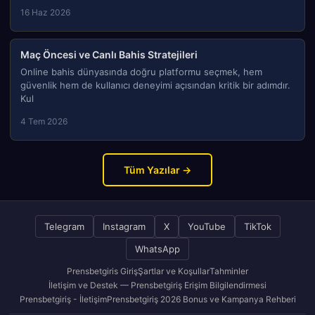
16 Haz 2026
Maç Öncesi ve Canlı Bahis Stratejileri
Online bahis dünyasında doğru platformu seçmek, hem
güvenlik hem de kullanıcı deneyimi açısından kritik bir adımdır.
Kul
4 Tem 2026
Tüm Yazılar →
Telegram
Instagram
X
YouTube
TikTok
WhatsApp
Prensbetgiris Giriş
Şartlar ve Koşullar
Tahminler
İletişim ve Destek — Prensbetgiriş Erişim Bilgilendirmesi
Prensbetgiriş - İletişim
Prensbetgiriş 2026 Bonus ve Kampanya Rehberi