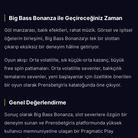
Big Bass Bonanza ile Geçireceğiniz Zaman
Göl manzarası, balık efektleri, rahat müzik. Görsel ve işitsel
öğelerin birleşimi, Big Bass Bonanza'yı tek bir slottan
çıkarıp eksiksiz bir deneyim hâline getiriyor.
Oyun akışı: Orta volatilite, sık küçük-orta kazanç, büyük
free spin patlamaları. Orta volatilite sevenler, balıkçılık
temalarını sevenler, yeni başlayanlar için özellikle önerilen
bir oyun olarak Prensbetgiris kataloğunda öne çıkıyor.
Genel Değerlendirme
Sonuç olarak Big Bass Bonanza, slot severlere özgün bir
deneyim sunan ve Prensbetgiris platformunda yüksek
kullanıcı memnuniyetine ulaşan bir Pragmatic Play